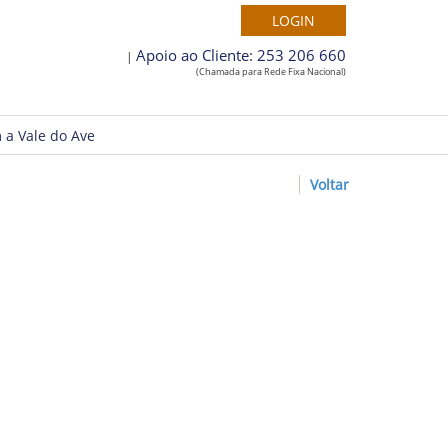
Apoio ao Cliente: 253 206 660
|
(Chamada para Rede Fixa Nacional)
 a Vale do Ave
Voltar