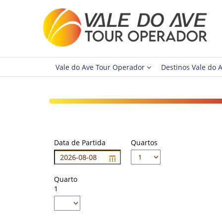
Vale do Ave Tour Operador
Destinos Vale do 
Data de Partida
Quartos
Quarto
1