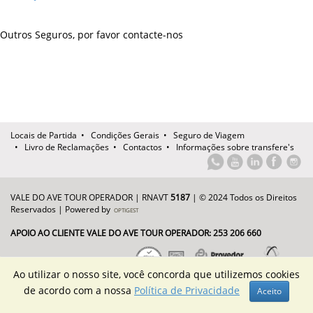
Outros Seguros, por favor contacte-nos
Locais de Partida
•
Condições Gerais
•
Seguro de Viagem
•
Livro de Reclamações
•
Contactos
•
Informações sobre transfere's
VALE DO AVE TOUR OPERADOR | RNAVT
5187
| © 2024 Todos os Direitos
Reservados | Powered by
OPTIGEST
APOIO AO CLIENTE VALE DO AVE TOUR OPERADOR: 253 206 660
Ao utilizar o nosso site, você concorda que utilizemos cookies
de acordo com a nossa
Política de Privacidade
Aceito